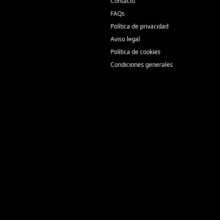
Contacto
FAQs
Política de privacidad
Aviso legal
Política de cookies
Condiciones generales