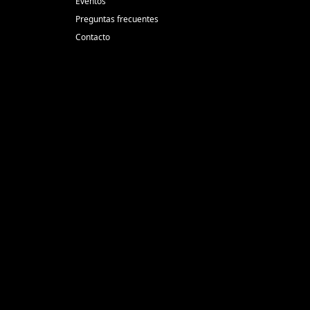
Eventos
Preguntas frecuentes
Contacto