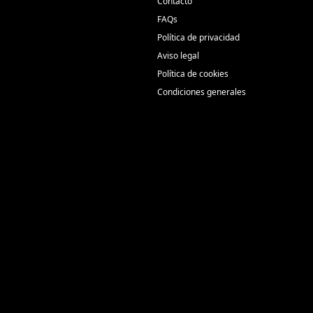
Contacto
FAQs
Política de privacidad
Aviso legal
Política de cookies
Condiciones generales