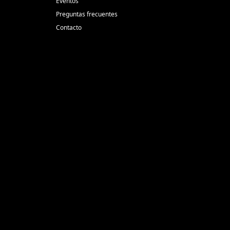
Eventos
Preguntas frecuentes
Contacto