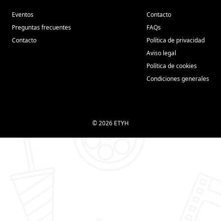
Eventos
Contacto
Preguntas frecuentes
FAQs
Contacto
Política de privacidad
Aviso legal
Política de cookies
Condiciones generales
© 2026 ETYH