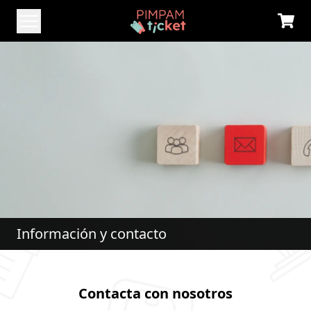
Información y contacto
Contacta con nosotros