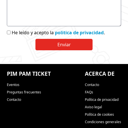
He leído y acepto la
politica de privacidad
.
PIM PAM TICKET
ACERCA DE
Eventos
Contacto
Preguntas frecuentes
FAQs
Contacto
Política de privacidad
Aviso legal
Política de cookies
Condiciones generales