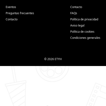
Eventos
Contacto
Preguntas frecuentes
FAQs
Contacto
Política de privacidad
Aviso legal
Política de cookies
Condiciones generales
© 2026 ETYH